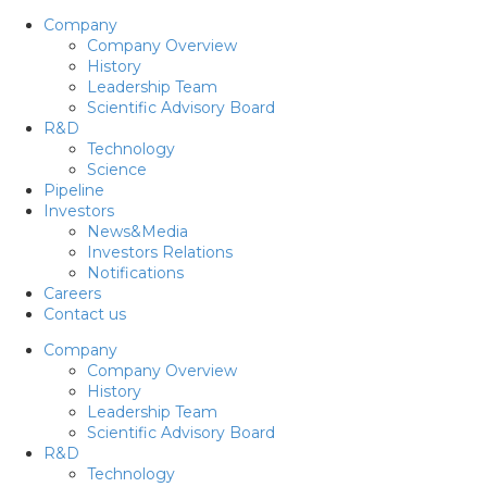
Company
Company Overview
History
Leadership Team
Scientific Advisory Board
R&D
Technology
Science
Pipeline
Investors
News&Media
Investors Relations
Notifications
Careers
Contact us
Company
Company Overview
History
Leadership Team
Scientific Advisory Board
R&D
Technology